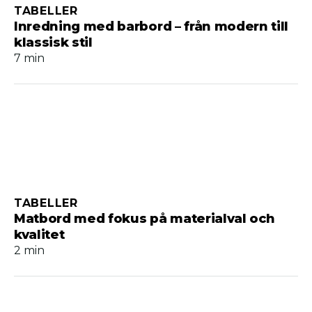
TABELLER
Inredning med barbord – från modern till
klassisk stil
7 min
TABELLER
Matbord med fokus på materialval och
kvalitet
2 min