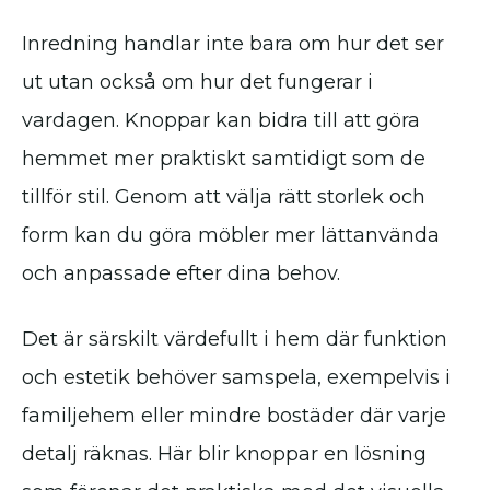
Inredning handlar inte bara om hur det ser
ut utan också om hur det fungerar i
vardagen. Knoppar kan bidra till att göra
hemmet mer praktiskt samtidigt som de
tillför stil. Genom att välja rätt storlek och
form kan du göra möbler mer lättanvända
och anpassade efter dina behov.
Det är särskilt värdefullt i hem där funktion
och estetik behöver samspela, exempelvis i
familjehem eller mindre bostäder där varje
detalj räknas. Här blir knoppar en lösning