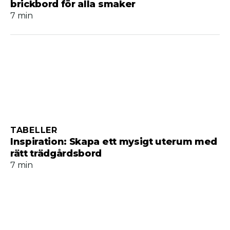
brickbord för alla smaker
7 min
TABELLER
Inspiration: Skapa ett mysigt uterum med
rätt trädgårdsbord
7 min