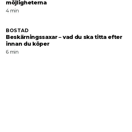
möjligheterna
4 min
BOSTAD
Beskärningssaxar – vad du ska titta efter
innan du köper
6 min