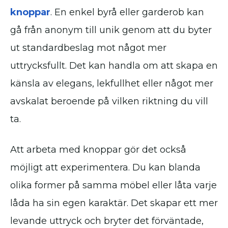
knoppar
. En enkel byrå eller garderob kan
gå från anonym till unik genom att du byter
ut standardbeslag mot något mer
uttrycksfullt. Det kan handla om att skapa en
känsla av elegans, lekfullhet eller något mer
avskalat beroende på vilken riktning du vill
ta.
Att arbeta med knoppar gör det också
möjligt att experimentera. Du kan blanda
olika former på samma möbel eller låta varje
låda ha sin egen karaktär. Det skapar ett mer
levande uttryck och bryter det förväntade,