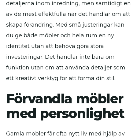
detaljerna inom inredning, men samtidigt en
av de mest effektfulla när det handlar om att
skapa förändring. Med små justeringar kan
du ge både möbler och hela rum en ny
identitet utan att behöva göra stora
investeringar. Det handlar inte bara om
funktion utan om att använda detaljer som
ett kreativt verktyg för att forma din stil.
Förvandla möbler
med personlighet
Gamla möbler får ofta nytt liv med hjälp av