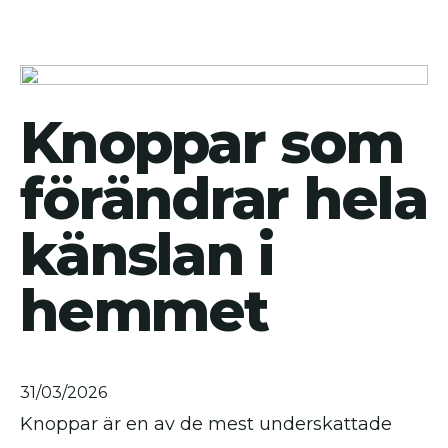
Knoppar som
förändrar hela
känslan i
hemmet
31/03/2026
Knoppar är en av de mest underskattade