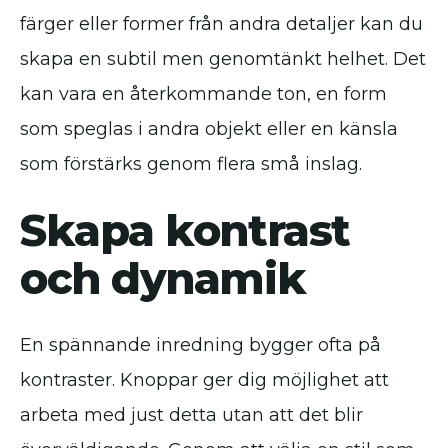
färger eller former från andra detaljer kan du
skapa en subtil men genomtänkt helhet. Det
kan vara en återkommande ton, en form
som speglas i andra objekt eller en känsla
som förstärks genom flera små inslag.
Skapa kontrast
och dynamik
En spännande inredning bygger ofta på
kontraster. Knoppar ger dig möjlighet att
arbeta med just detta utan att det blir