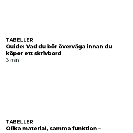
TABELLER
Guide: Vad du bör överväga innan du
köper ett skrivbord
3 min
TABELLER
Olika material, samma funktion –