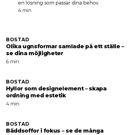
en lösning som passar dina behov.
4 min
BOSTAD
Olika ugnsformar samlade på ett ställe –
se dina möjligheter
6 min
BOSTAD
Hyllor som designelement – skapa
ordning med estetik
4 min
BOSTAD
Bäddsoffor i fokus – se de många