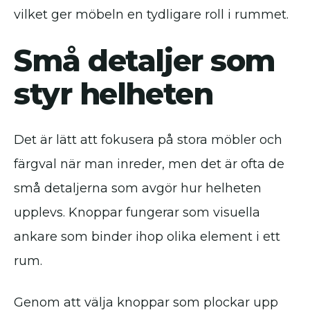
vilket ger möbeln en tydligare roll i rummet.
Små detaljer som
styr helheten
Det är lätt att fokusera på stora möbler och
färgval när man inreder, men det är ofta de
små detaljerna som avgör hur helheten
upplevs. Knoppar fungerar som visuella
ankare som binder ihop olika element i ett
rum.
Genom att välja knoppar som plockar upp