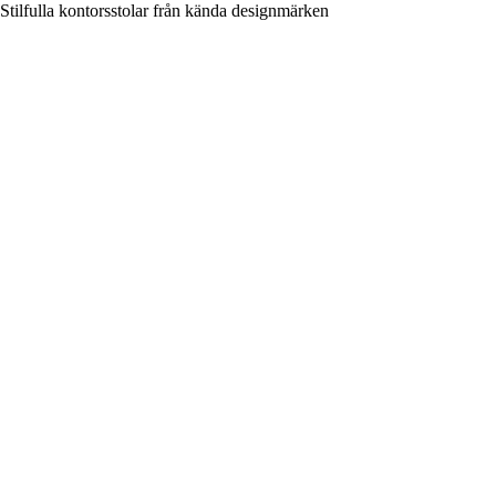
Stilfulla kontorsstolar från kända designmärken