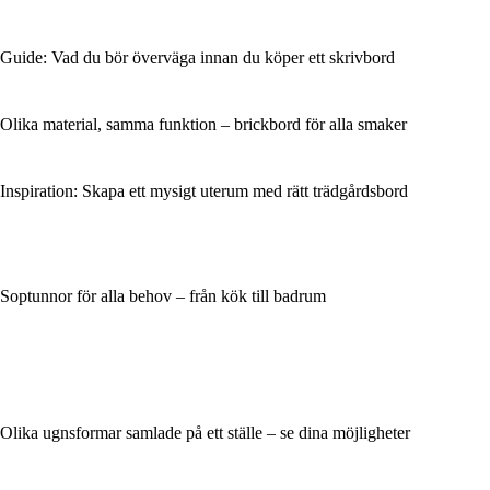
Guide: Vad du bör överväga innan du köper ett skrivbord
Olika material, samma funktion – brickbord för alla smaker
Inspiration: Skapa ett mysigt uterum med rätt trädgårdsbord
Soptunnor för alla behov – från kök till badrum
Olika ugnsformar samlade på ett ställe – se dina möjligheter