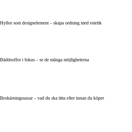
Hyllor som designelement – skapa ordning med estetik
Bäddsoffor i fokus – se de många möjligheterna
Beskärningssaxar – vad du ska titta efter innan du köper