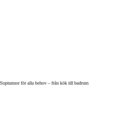
Soptunnor för alla behov – från kök till badrum