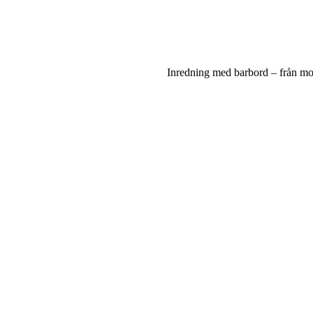
Inredning med barbord – från mode