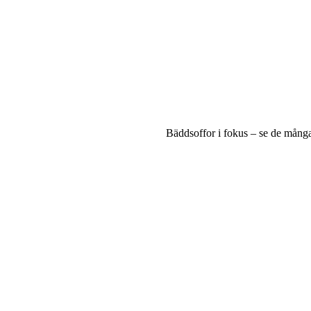
Bäddsoffor i fokus – se de mång