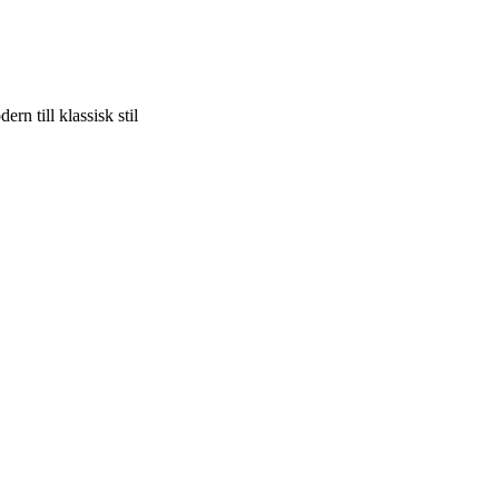
rn till klassisk stil