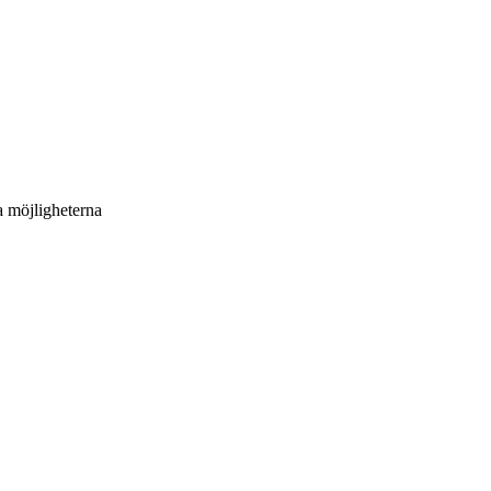
a möjligheterna