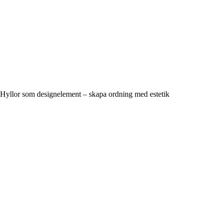
Hyllor som designelement – skapa ordning med estetik