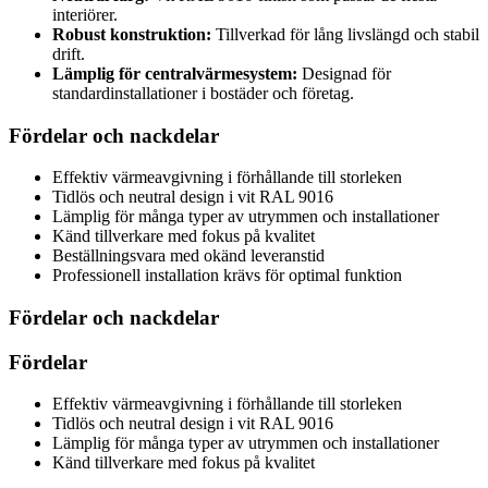
interiörer.
Robust konstruktion:
Tillverkad för lång livslängd och stabil
drift.
Lämplig för centralvärmesystem:
Designad för
standardinstallationer i bostäder och företag.
Fördelar och nackdelar
Effektiv värmeavgivning i förhållande till storleken
Tidlös och neutral design i vit RAL 9016
Lämplig för många typer av utrymmen och installationer
Känd tillverkare med fokus på kvalitet
Beställningsvara med okänd leveranstid
Professionell installation krävs för optimal funktion
Fördelar och nackdelar
Fördelar
Effektiv värmeavgivning i förhållande till storleken
Tidlös och neutral design i vit RAL 9016
Lämplig för många typer av utrymmen och installationer
Känd tillverkare med fokus på kvalitet