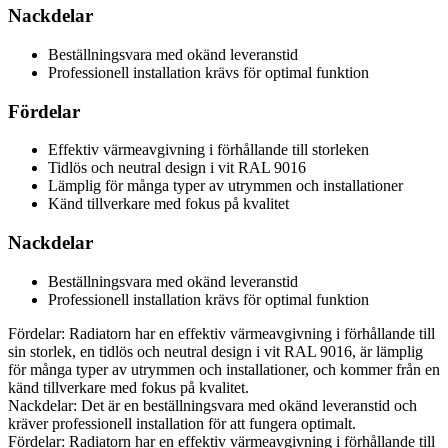
Nackdelar
Beställningsvara med okänd leveranstid
Professionell installation krävs för optimal funktion
Fördelar
Effektiv värmeavgivning i förhållande till storleken
Tidlös och neutral design i vit RAL 9016
Lämplig för många typer av utrymmen och installationer
Känd tillverkare med fokus på kvalitet
Nackdelar
Beställningsvara med okänd leveranstid
Professionell installation krävs för optimal funktion
Fördelar: Radiatorn har en effektiv värmeavgivning i förhållande till
sin storlek, en tidlös och neutral design i vit RAL 9016, är lämplig
för många typer av utrymmen och installationer, och kommer från en
känd tillverkare med fokus på kvalitet.
Nackdelar: Det är en beställningsvara med okänd leveranstid och
kräver professionell installation för att fungera optimalt.
Fördelar: Radiatorn har en effektiv värmeavgivning i förhållande till