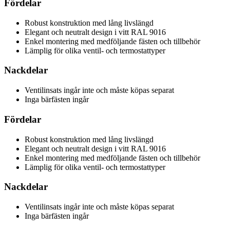
Fördelar
Robust konstruktion med lång livslängd
Elegant och neutralt design i vitt RAL 9016
Enkel montering med medföljande fästen och tillbehör
Lämplig för olika ventil- och termostattyper
Nackdelar
Ventilinsats ingår inte och måste köpas separat
Inga bärfästen ingår
Fördelar
Robust konstruktion med lång livslängd
Elegant och neutralt design i vitt RAL 9016
Enkel montering med medföljande fästen och tillbehör
Lämplig för olika ventil- och termostattyper
Nackdelar
Ventilinsats ingår inte och måste köpas separat
Inga bärfästen ingår