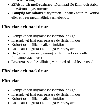
pulverlackering.
Effektiv värmefördelning:
Designad för jämn och stabil
uppvärmning av rummet.
Lämplig för mindre utrymmen:
Idealisk för rum, kontor
eller entréer med måttligt värmebehov.
Fördelar och nackdelar
Kompakt och utrymmesbesparande design
Klassisk vit färg som passar i de flesta miljöer
Robust och hållbar stålkonstruktion
Enkel att integrera i befintliga värmesystem
Begränsad värmeavgivning jämfört med större eller
flerpannelsradiatorer
Levereras som beställningsvara med okänd leveranstid
Fördelar och nackdelar
Fördelar
Kompakt och utrymmesbesparande design
Klassisk vit färg som passar i de flesta miljöer
Robust och hållbar stålkonstruktion
Enkel att integrera i befintliga värmesystem