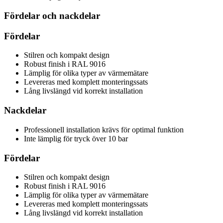
Fördelar och nackdelar
Fördelar
Stilren och kompakt design
Robust finish i RAL 9016
Lämplig för olika typer av värmemätare
Levereras med komplett monteringssats
Lång livslängd vid korrekt installation
Nackdelar
Professionell installation krävs för optimal funktion
Inte lämplig för tryck över 10 bar
Fördelar
Stilren och kompakt design
Robust finish i RAL 9016
Lämplig för olika typer av värmemätare
Levereras med komplett monteringssats
Lång livslängd vid korrekt installation