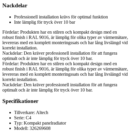
Nackdelar
Professionell installation krävs för optimal funktion
Inte lämplig för tryck över 10 bar
Fördelar: Produkten har en stilren och kompakt design med en
robust finish i RAL 9016, är lämplig för olika typer av värmemätare,
levereras med en komplett monteringssats och har lång livslängd vid
korrekt installation.
Nackdelar: Den kräver professionell installation för att fungera
optimalt och är inte lämplig för tryck över 10 bar.
Fördelar: Produkten har en stilren och kompakt design med en
robust finish i RAL 9016, är lämplig för olika typer av värmemätare,
levereras med en komplett monteringssats och har lång livslängd vid
korrekt installation.
Nackdelar: Den kräver professionell installation för att fungera
optimalt och är inte lämplig för tryck över 10 bar.
Specifikationer
Tillverkare: Altech
Serie: C4
Typ: Kompakt panelradiator
Modell: 326269608