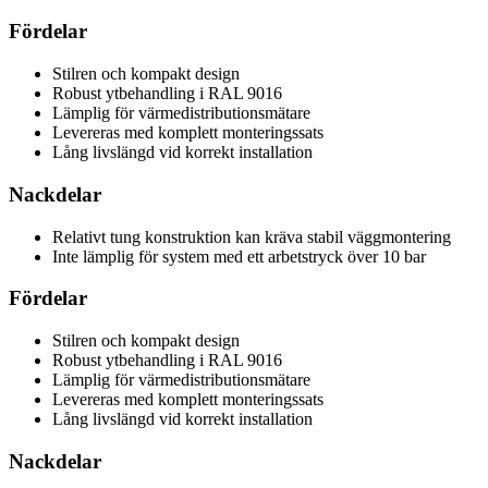
Fördelar
Stilren och kompakt design
Robust ytbehandling i RAL 9016
Lämplig för värmedistributionsmätare
Levereras med komplett monteringssats
Lång livslängd vid korrekt installation
Nackdelar
Relativt tung konstruktion kan kräva stabil väggmontering
Inte lämplig för system med ett arbetstryck över 10 bar
Fördelar
Stilren och kompakt design
Robust ytbehandling i RAL 9016
Lämplig för värmedistributionsmätare
Levereras med komplett monteringssats
Lång livslängd vid korrekt installation
Nackdelar