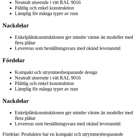
Neutralt utseende i vitt RAL 9016
Pålitlig och enkel konstruktion
Lämplig för många typer av rum
Nackdelar
Enkelplåtskonstruktionen ger mindre värme än modeller med
flera plåtar
Levereras som beställningsvara med okänd leveranstid
Fördelar
Kompakt och utrymmesbesparande design
Neutralt utseende i vitt RAL 9016
Pålitlig och enkel konstruktion
Lämplig för många typer av rum
Nackdelar
Enkelplåtskonstruktionen ger mindre värme än modeller med
flera plåtar
Levereras som beställningsvara med okänd leveranstid
Fördelar: Produkten har en kompakt och utrymmesbesparande