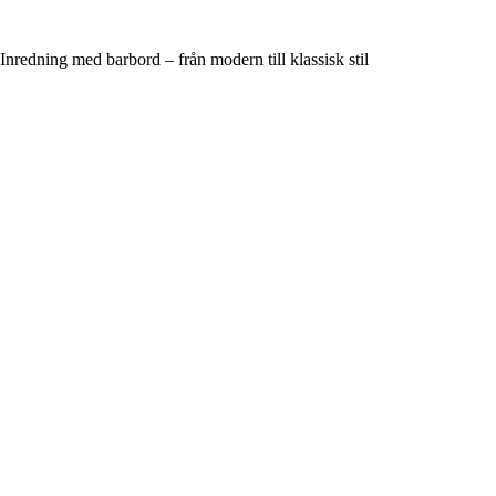
Inredning med barbord – från modern till klassisk stil