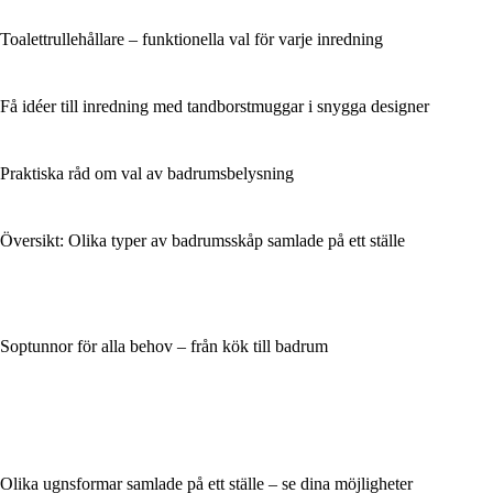
Toalettrullehållare – funktionella val för varje inredning
Få idéer till inredning med tandborstmuggar i snygga designer
Praktiska råd om val av badrumsbelysning
Översikt: Olika typer av badrumsskåp samlade på ett ställe
Soptunnor för alla behov – från kök till badrum
Olika ugnsformar samlade på ett ställe – se dina möjligheter