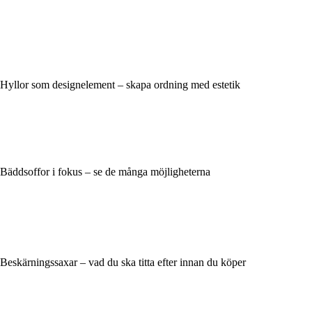
Hyllor som designelement – skapa ordning med estetik
Bäddsoffor i fokus – se de många möjligheterna
Beskärningssaxar – vad du ska titta efter innan du köper