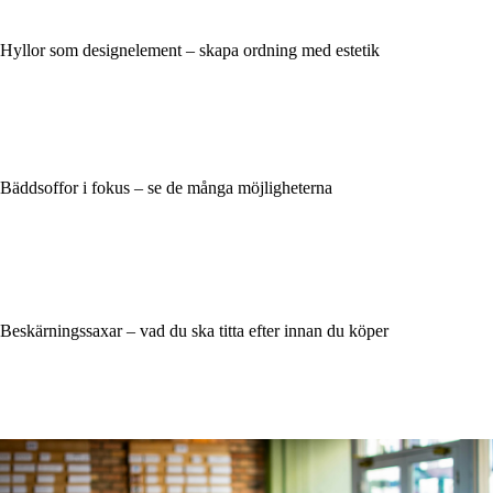
Hyllor som designelement – skapa ordning med estetik
Bäddsoffor i fokus – se de många möjligheterna
Beskärningssaxar – vad du ska titta efter innan du köper