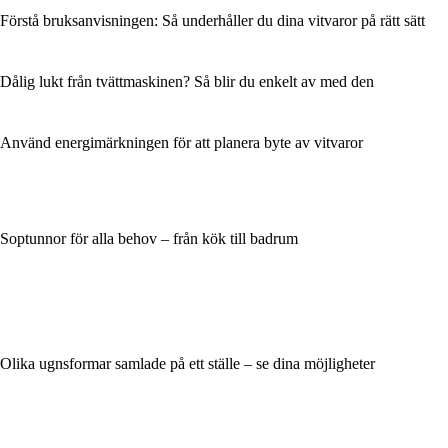
Förstå bruksanvisningen: Så underhåller du dina vitvaror på rätt sätt
Dålig lukt från tvättmaskinen? Så blir du enkelt av med den
Använd energimärkningen för att planera byte av vitvaror
Soptunnor för alla behov – från kök till badrum
Olika ugnsformar samlade på ett ställe – se dina möjligheter