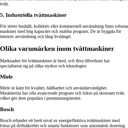
tvätt.
5. Industriella tvättmaskiner
För större hushåll, kollektiv eller kommersiell användning finns robusta
maskiner med hög kapacitet och snabba program. De är byggda för
intensiv användning och lång livslängd.
Olika varumärken inom tvättmaskiner
Marknaden för tvättmaskiner är bred, och flera tillverkare har
specialiserat sig på olika styrkor och teknologier.
Miele
Miele är känt för kvalitet, hållbarhet och användarvänlighet.
Maskinerna har ofta avancerade program och fokus på skonsam tvätt,
vilket gör dem populära i premiumsegmentet.
Bosch
Bosch erbjuder ett brett urval av energieffektiva tvättmaskiner med
fokus på driftsäkerhet och smarta funktioner som automatisk dosering