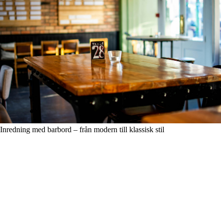
Inredning med barbord – från modern till klassisk stil