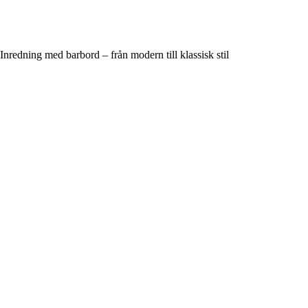
Inredning med barbord – från modern till klassisk stil