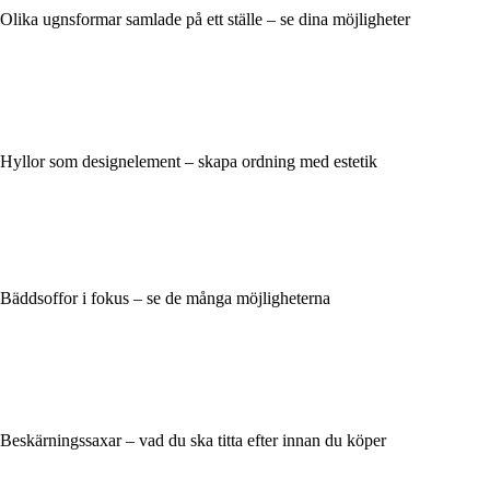
Olika ugnsformar samlade på ett ställe – se dina möjligheter
Hyllor som designelement – skapa ordning med estetik
Bäddsoffor i fokus – se de många möjligheterna
Beskärningssaxar – vad du ska titta efter innan du köper