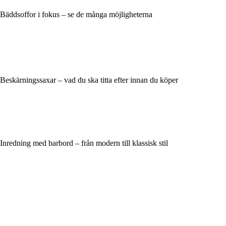
Bäddsoffor i fokus – se de många möjligheterna
Beskärningssaxar – vad du ska titta efter innan du köper
Inredning med barbord – från modern till klassisk stil