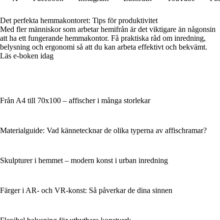
Det perfekta hemmakontoret: Tips för produktivitet
Med fler människor som arbetar hemifrån är det viktigare än någonsin
att ha ett fungerande hemmakontor. Få praktiska råd om inredning,
belysning och ergonomi så att du kan arbeta effektivt och bekvämt.
Läs e-boken idag
Från A4 till 70x100 – affischer i många storlekar
Materialguide: Vad kännetecknar de olika typerna av affischramar?
Skulpturer i hemmet – modern konst i urban inredning
Färger i AR- och VR-konst: Så påverkar de dina sinnen