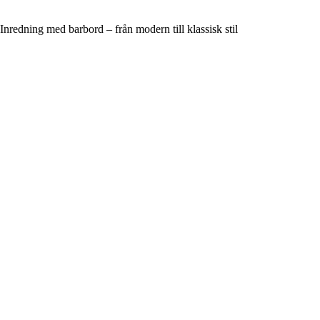
Inredning med barbord – från modern till klassisk stil