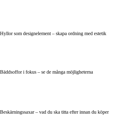
Hyllor som designelement – skapa ordning med estetik
Bäddsoffor i fokus – se de många möjligheterna
Beskärningssaxar – vad du ska titta efter innan du köper