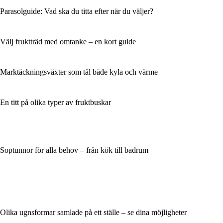
Parasolguide: Vad ska du titta efter när du väljer?
Välj fruktträd med omtanke – en kort guide
Marktäckningsväxter som tål både kyla och värme
En titt på olika typer av fruktbuskar
Soptunnor för alla behov – från kök till badrum
Olika ugnsformar samlade på ett ställe – se dina möjligheter