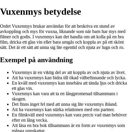
Vuxenmys betydelse
Ordet Vuxenmys brukar användas för att beskriva en stund av
avkoppling och mys för vuxna, liknande som när barn har mys med
filmer och godis. I vuxenmys kan det handla om att kolla på en bra
film, dricka ett glas vin eller bara umgås och koppla av på ett skönt
sätt. Det är ett sätt att unna sig lite egentid och njuta av lugn och ro.
Exempel på användning
Vuxenmys är en viktig del av att koppla av och njuta av livet.
Att ha vuxenmys kan bidra till ökad välbefinnande och lycka.
En kväll med vuxenmys kan innebära att tända ljus och dricka
ett glas vin.
Vuxenmys kan vara att ta en långpromenad tillsammans i
skogen.
Det finns inget fel med att unna sig lite vuxenmys ibland.
Att ha vuxenmys kan stärka relationen med ens partner.
En filmkväll med vuxenmys kan vara precis vad man behöver
efter en lång vecka.
Att läsa en bra bok tillsammans är en form av vuxenmys som
många uppskattar.