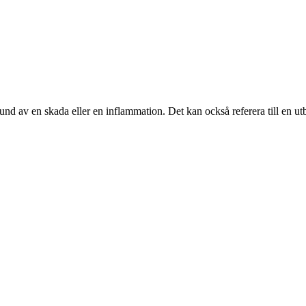
und av en skada eller en inflammation. Det kan också referera till en ut