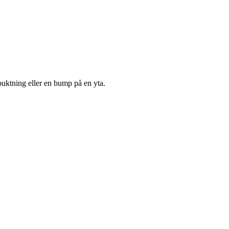
buktning eller en bump på en yta.