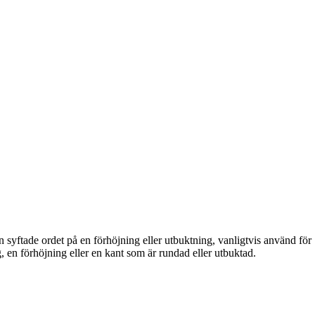
 syftade ordet på en förhöjning eller utbuktning, vanligtvis använd för
, en förhöjning eller en kant som är rundad eller utbuktad.