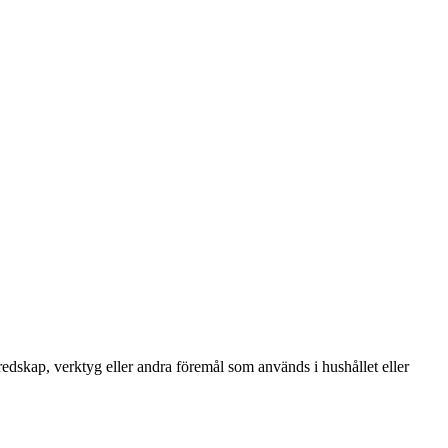
 redskap, verktyg eller andra föremål som används i hushållet eller