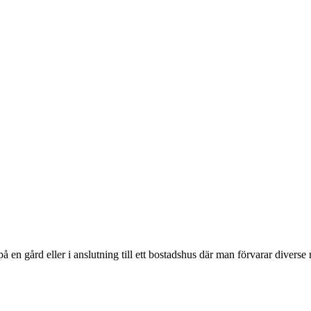
 en gård eller i anslutning till ett bostadshus där man förvarar diverse