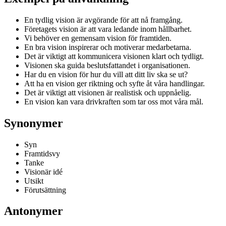
En tydlig vision är avgörande för att nå framgång.
Företagets vision är att vara ledande inom hållbarhet.
Vi behöver en gemensam vision för framtiden.
En bra vision inspirerar och motiverar medarbetarna.
Det är viktigt att kommunicera visionen klart och tydligt.
Visionen ska guida beslutsfattandet i organisationen.
Har du en vision för hur du vill att ditt liv ska se ut?
Att ha en vision ger riktning och syfte åt våra handlingar.
Det är viktigt att visionen är realistisk och uppnåelig.
En vision kan vara drivkraften som tar oss mot våra mål.
Synonymer
Syn
Framtidsvy
Tanke
Visionär idé
Utsikt
Förutsättning
Antonymer