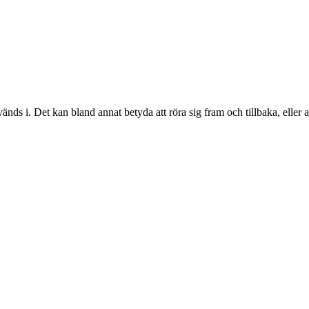
s i. Det kan bland annat betyda att röra sig fram och tillbaka, eller a