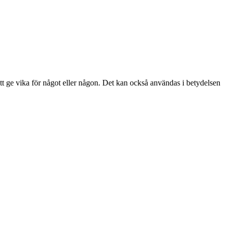
tt ge vika för något eller någon. Det kan också användas i betydelsen