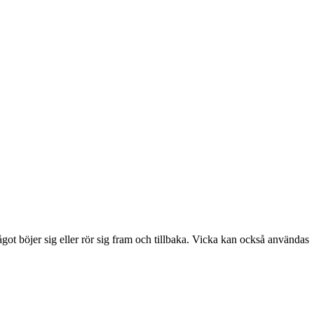
got böjer sig eller rör sig fram och tillbaka. Vicka kan också användas