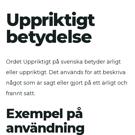
Uppriktigt
betydelse
Ordet Uppriktigt på svenska betyder ärligt
eller uppriktigt. Det används för att beskriva
något som är sagt eller gjort på ett ärligt och
frannt sätt.
Exempel på
användning