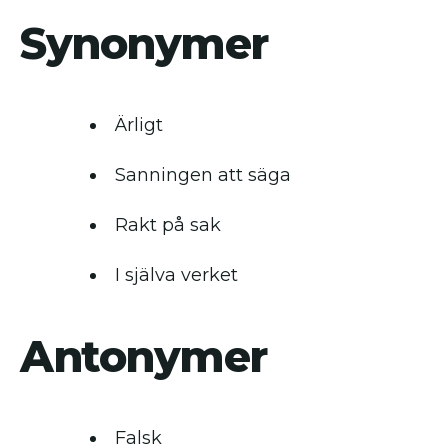
Synonymer
Ärligt
Sanningen att säga
Rakt på sak
I själva verket
Antonymer
Falsk