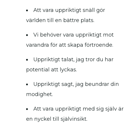
Att vara uppriktigt snäll gör
världen till en bättre plats.
Vi behöver vara uppriktigt mot
varandra för att skapa förtroende.
Uppriktigt talat, jag tror du har
potential att lyckas.
Uppriktigt sagt, jag beundrar din
modighet.
Att vara uppriktigt med sig själv är
en nyckel till självinsikt.