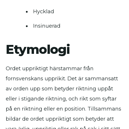
Hycklad
Insinuerad
Etymologi
Ordet uppriktigt härstammar från
fornsvenskans upprikit. Det är sammansatt
av orden upp som betyder riktning uppåt
eller i stigande riktning, och rikt som syftar
på en riktning eller en position. Tillsammans
bildar de ordet uppriktigt som betyder att