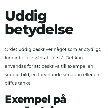
Uddig
betydelse
Ordet uddig beskriver något som är otydligt,
luddigt eller svårt att förstå. Det kan
användas för att beskriva till exempel en
suddig bild, en förvirrande situation eller en
diffus tanke.
Exempel på