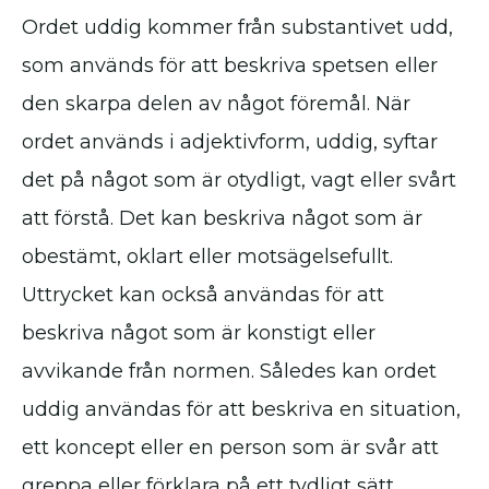
Ordet uddig kommer från substantivet udd,
som används för att beskriva spetsen eller
den skarpa delen av något föremål. När
ordet används i adjektivform, uddig, syftar
det på något som är otydligt, vagt eller svårt
att förstå. Det kan beskriva något som är
obestämt, oklart eller motsägelsefullt.
Uttrycket kan också användas för att
beskriva något som är konstigt eller
avvikande från normen. Således kan ordet
uddig användas för att beskriva en situation,
ett koncept eller en person som är svår att
greppa eller förklara på ett tydligt sätt.