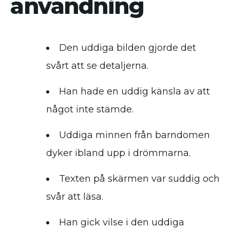
användning
Den uddiga bilden gjorde det
svårt att se detaljerna.
Han hade en uddig känsla av att
något inte stämde.
Uddiga minnen från barndomen
dyker ibland upp i drömmarna.
Texten på skärmen var suddig och
svår att läsa.
Han gick vilse i den uddiga