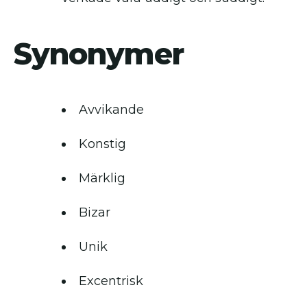
Synonymer
Avvikande
Konstig
Märklig
Bizar
Unik
Excentrisk