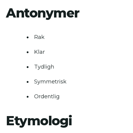
Antonymer
Rak
Klar
Tydligh
Symmetrisk
Ordentlig
Etymologi