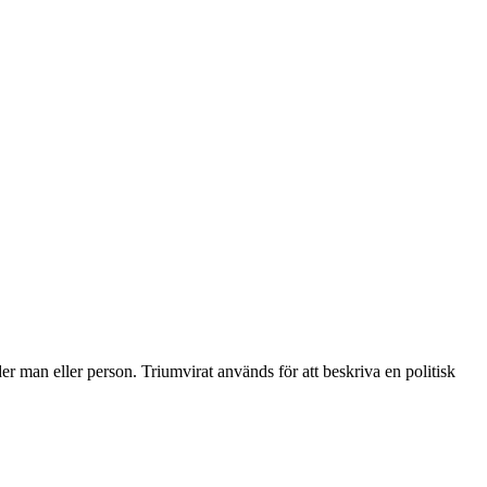
der man eller person. Triumvirat används för att beskriva en politisk