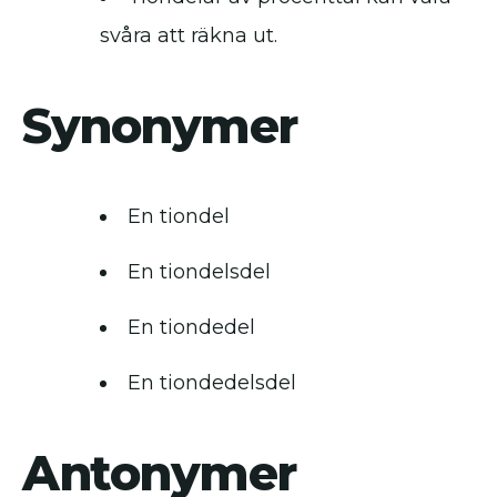
svåra att räkna ut.
Synonymer
En tiondel
En tiondelsdel
En tiondedel
En tiondedelsdel
Antonymer