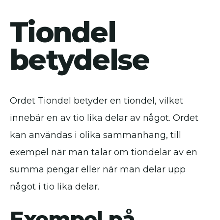
Tiondel
betydelse
Ordet Tiondel betyder en tiondel, vilket
innebär en av tio lika delar av något. Ordet
kan användas i olika sammanhang, till
exempel när man talar om tiondelar av en
summa pengar eller när man delar upp
något i tio lika delar.
Exempel på