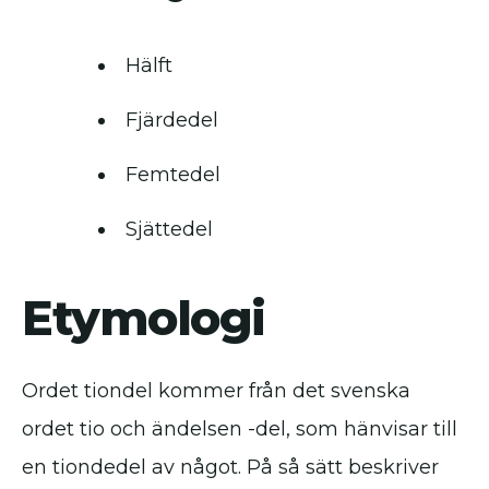
Hälft
Fjärdedel
Femtedel
Sjättedel
Etymologi
Ordet tiondel kommer från det svenska
ordet tio och ändelsen -del, som hänvisar till
en tiondedel av något. På så sätt beskriver