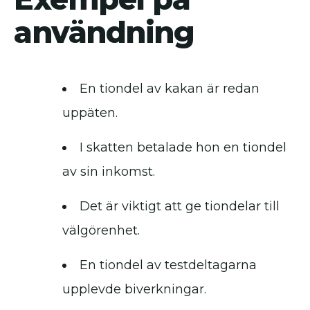
användning
En tiondel av kakan är redan
uppäten.
I skatten betalade hon en tiondel
av sin inkomst.
Det är viktigt att ge tiondelar till
välgörenhet.
En tiondel av testdeltagarna
upplevde biverkningar.