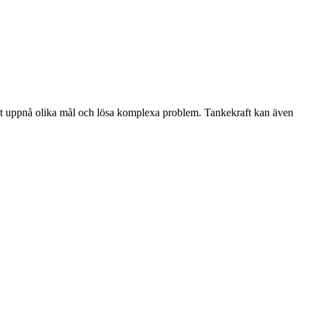
att uppnå olika mål och lösa komplexa problem. Tankekraft kan även