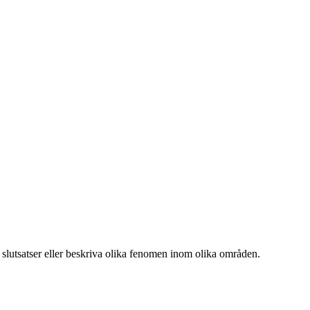
a slutsatser eller beskriva olika fenomen inom olika områden.