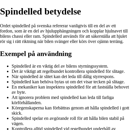
Spindelled betydelse
Ordet spindelled på svenska refererar vanligtvis till en del av ett
fordon, som är en del av hjulupphängningen och kopplar hjulnavet till
bilens chassi eller ram. Spindelled används för att säkerställa att hjulet
rör sig i rätt riktning när bilen svänger eller körs över ojämn terräng.
Exempel på användning
Spindelled är en viktig del av bilens styrningssystem.
Det är viktigt att regelbundet kontrollera spindelled för slitage.
När spindelled är slitet kan det leda till dålig styrrespons.
Spindelled kan behöva bytas ut om det visar tecken på slitage.
En mekaniker kan inspektera spindelled för att fastställa behovet
av byte.
Att ignorera problem med spindelled kan leda till farliga
körförhållanden.
Köregenskaperna kan förbättras genom att hålla spindelled i gott
skick.
Spindelled spelar en avgörande roll för att hålla bilen stabil på
vägen.
Kontrollera alltid spindelled vid regelbundet underhåll av