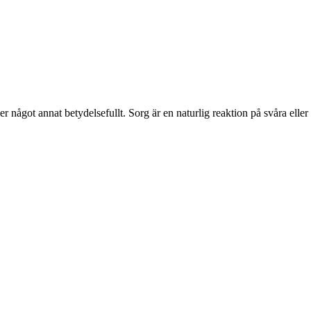
er något annat betydelsefullt. Sorg är en naturlig reaktion på svåra eller