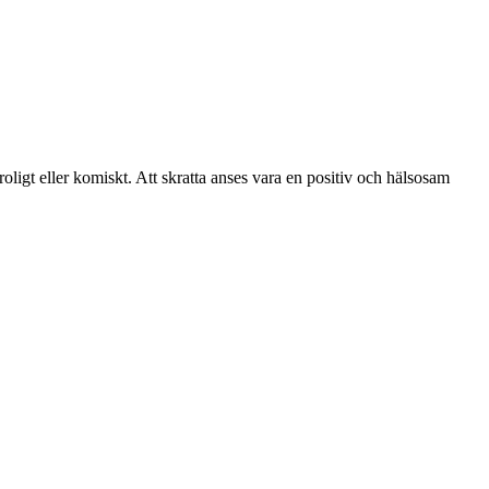
ligt eller komiskt. Att skratta anses vara en positiv och hälsosam