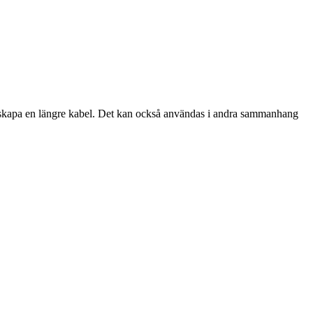
tt skapa en längre kabel. Det kan också användas i andra sammanhang