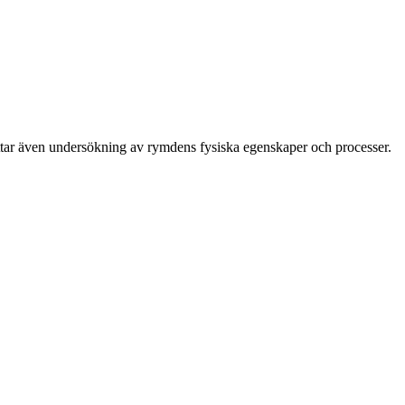
attar även undersökning av rymdens fysiska egenskaper och processer.