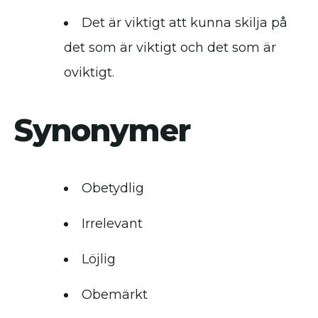
Det är viktigt att kunna skilja på
det som är viktigt och det som är
oviktigt.
Synonymer
Obetydlig
Irrelevant
Löjlig
Obemärkt