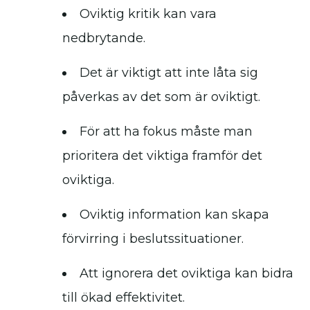
Oviktig kritik kan vara
nedbrytande.
Det är viktigt att inte låta sig
påverkas av det som är oviktigt.
För att ha fokus måste man
prioritera det viktiga framför det
oviktiga.
Oviktig information kan skapa
förvirring i beslutssituationer.
Att ignorera det oviktiga kan bidra
till ökad effektivitet.