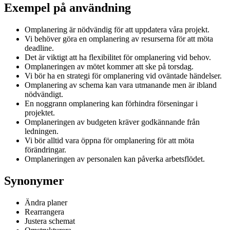
Exempel på användning
Omplanering är nödvändig för att uppdatera våra projekt.
Vi behöver göra en omplanering av resurserna för att möta
deadline.
Det är viktigt att ha flexibilitet för omplanering vid behov.
Omplaneringen av mötet kommer att ske på torsdag.
Vi bör ha en strategi för omplanering vid oväntade händelser.
Omplanering av schema kan vara utmanande men är ibland
nödvändigt.
En noggrann omplanering kan förhindra förseningar i
projektet.
Omplaneringen av budgeten kräver godkännande från
ledningen.
Vi bör alltid vara öppna för omplanering för att möta
förändringar.
Omplaneringen av personalen kan påverka arbetsflödet.
Synonymer
Ändra planer
Rearrangera
Justera schemat