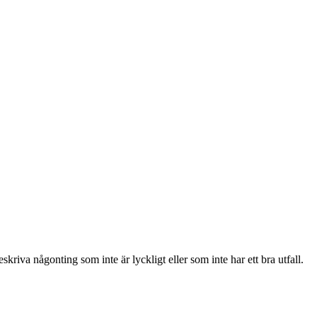
kriva någonting som inte är lyckligt eller som inte har ett bra utfall.