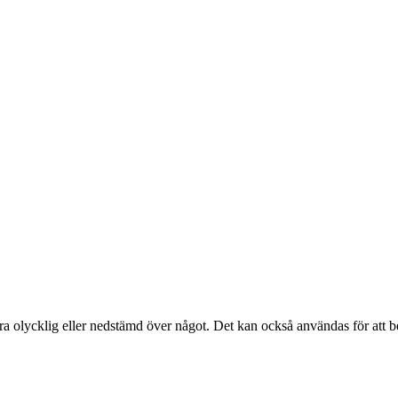
ra olycklig eller nedstämd över något. Det kan också användas för att bes