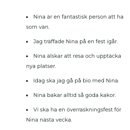
Nina är en fantastisk person att ha
som vän.
Jag träffade Nina på en fest igår.
Nina älskar att resa och upptäcka
nya platser.
Idag ska jag gå på bio med Nina.
Nina bakar alltid så goda kakor.
Vi ska ha en överraskningsfest för
Nina nästa vecka.