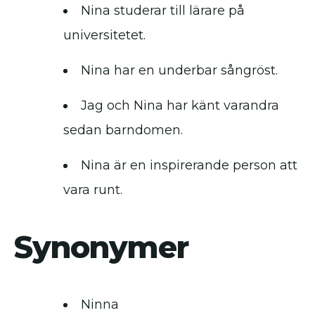
Nina studerar till lärare på
universitetet.
Nina har en underbar sångröst.
Jag och Nina har känt varandra
sedan barndomen.
Nina är en inspirerande person att
vara runt.
Synonymer
Ninna