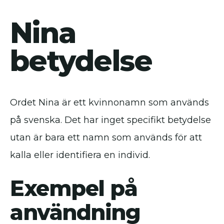
Nina
betydelse
Ordet Nina är ett kvinnonamn som används
på svenska. Det har inget specifikt betydelse
utan är bara ett namn som används för att
kalla eller identifiera en individ.
Exempel på
användning