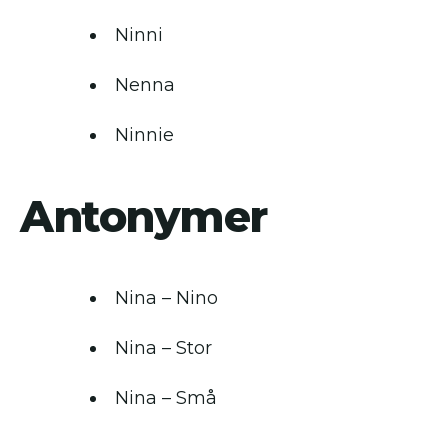
Ninni
Nenna
Ninnie
Antonymer
Nina – Nino
Nina – Stor
Nina – Små