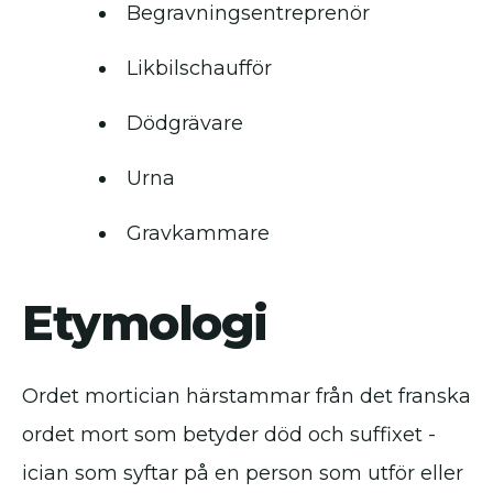
Begravningsentreprenör
Likbilschaufför
Dödgrävare
Urna
Gravkammare
Etymologi
Ordet mortician härstammar från det franska
ordet mort som betyder död och suffixet -
ician som syftar på en person som utför eller