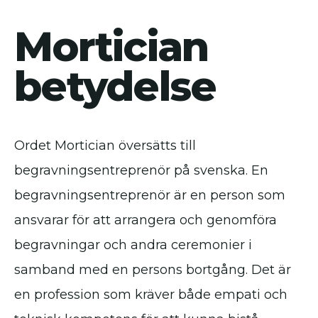
Mortician
betydelse
Ordet Mortician översätts till
begravningsentreprenör på svenska. En
begravningsentreprenör är en person som
ansvarar för att arrangera och genomföra
begravningar och andra ceremonier i
samband med en persons bortgång. Det är
en profession som kräver både empati och