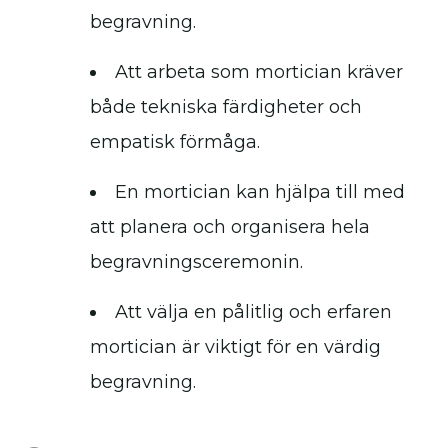
begravning.
Att arbeta som mortician kräver
både tekniska färdigheter och
empatisk förmåga.
En mortician kan hjälpa till med
att planera och organisera hela
begravningsceremonin.
Att välja en pålitlig och erfaren
mortician är viktigt för en värdig
begravning.