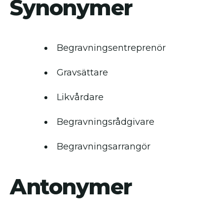
Synonymer
Begravningsentreprenör
Gravsättare
Likvårdare
Begravningsrådgivare
Begravningsarrangör
Antonymer