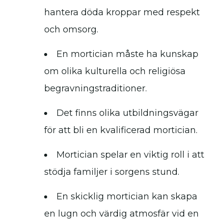
hantera döda kroppar med respekt
och omsorg.
En mortician måste ha kunskap
om olika kulturella och religiösa
begravningstraditioner.
Det finns olika utbildningsvägar
för att bli en kvalificerad mortician.
Mortician spelar en viktig roll i att
stödja familjer i sorgens stund.
En skicklig mortician kan skapa
en lugn och värdig atmosfär vid en