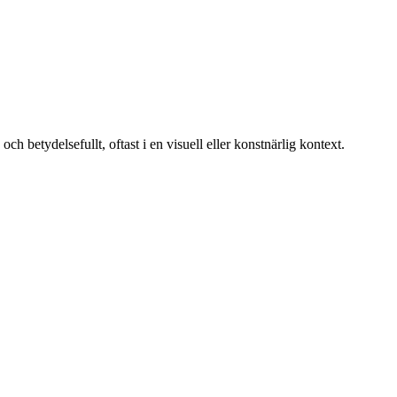
 betydelsefullt, oftast i en visuell eller konstnärlig kontext.