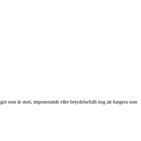
t som är stort, imponerande eller betydelsefullt nog att fungera som