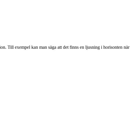
on. Till exempel kan man säga att det finns en ljusning i horisonten när