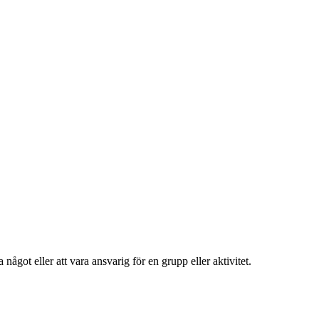
ågot eller att vara ansvarig för en grupp eller aktivitet.