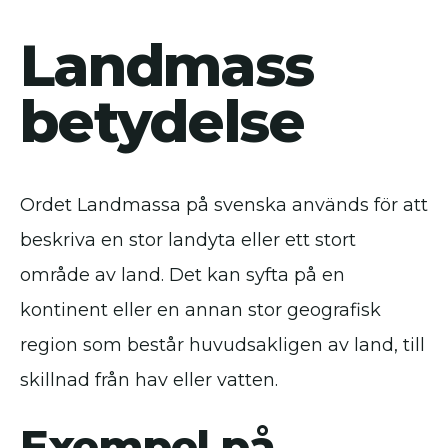
Landmass
betydelse
Ordet Landmassa på svenska används för att
beskriva en stor landyta eller ett stort
område av land. Det kan syfta på en
kontinent eller en annan stor geografisk
region som består huvudsakligen av land, till
skillnad från hav eller vatten.
Exempel på