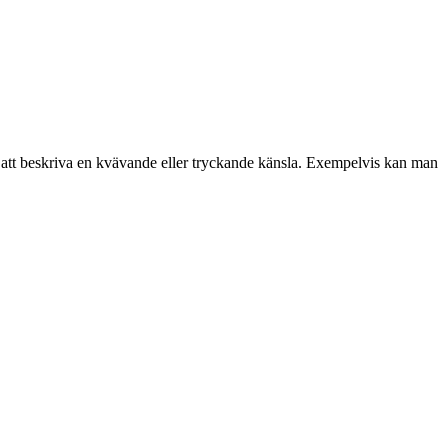
 att beskriva en kvävande eller tryckande känsla. Exempelvis kan man