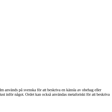
m används på svenska för att beskriva en känsla av obehag eller
olust inför något. Ordet kan också användas metaforiskt för att beskriva