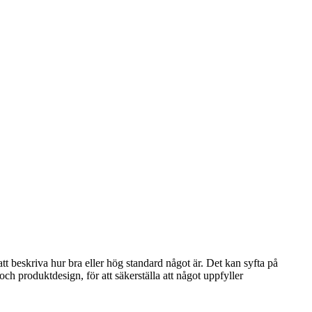
att beskriva hur bra eller hög standard något är. Det kan syfta på
och produktdesign, för att säkerställa att något uppfyller