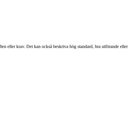
ften eller krav. Det kan också beskriva hög standard, bra utförande eller