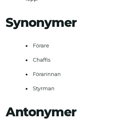
Synonymer
Förare
Chaffis
Förarinnan
Styrman
Antonymer