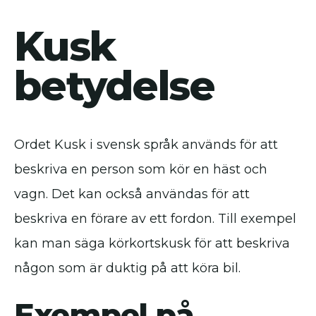
Kusk
betydelse
Ordet Kusk i svensk språk används för att
beskriva en person som kör en häst och
vagn. Det kan också användas för att
beskriva en förare av ett fordon. Till exempel
kan man säga körkortskusk för att beskriva
någon som är duktig på att köra bil.
Exempel på