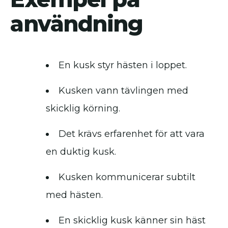
användning
En kusk styr hästen i loppet.
Kusken vann tävlingen med
skicklig körning.
Det krävs erfarenhet för att vara
en duktig kusk.
Kusken kommunicerar subtilt
med hästen.
En skicklig kusk känner sin häst