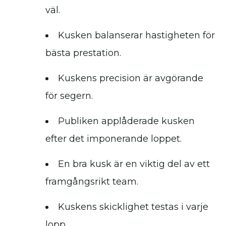
väl.
Kusken balanserar hastigheten för
bästa prestation.
Kuskens precision är avgörande
för segern.
Publiken applåderade kusken
efter det imponerande loppet.
En bra kusk är en viktig del av ett
framgångsrikt team.
Kuskens skicklighet testas i varje
lopp.