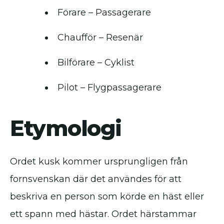
Förare – Passagerare
Chaufför – Resenär
Bilförare – Cyklist
Pilot – Flygpassagerare
Etymologi
Ordet kusk kommer ursprungligen från
fornsvenskan där det användes för att
beskriva en person som körde en häst eller
ett spann med hästar. Ordet härstammar