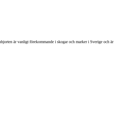
onhjorten är vanligt förekommande i skogar och marker i Sverige och är