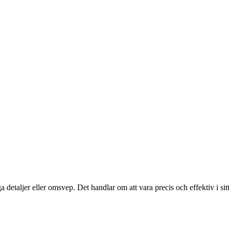
ga detaljer eller omsvep. Det handlar om att vara precis och effektiv i si