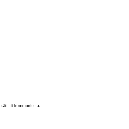
tt sätt att kommunicera.