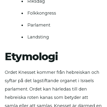
Riksdag
Folkkongress
Parlament
Landsting
Etymologi
Ordet Knesset kommer från hebreiskan och
syftar på det lagstiftande organet i Israels
parlament. Ordet kan härledas till den
hebreiska roten kanas som betyder att
samla eller att samlas. Knesset är därmed en