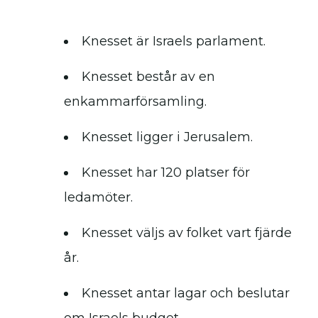
Knesset är Israels parlament.
Knesset består av en
enkammarförsamling.
Knesset ligger i Jerusalem.
Knesset har 120 platser för
ledamöter.
Knesset väljs av folket vart fjärde
år.
Knesset antar lagar och beslutar