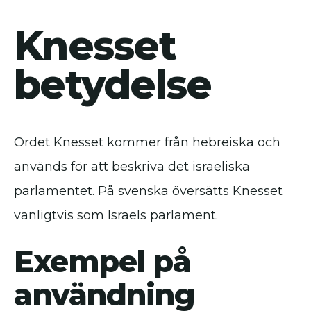
Knesset
betydelse
Ordet Knesset kommer från hebreiska och
används för att beskriva det israeliska
parlamentet. På svenska översätts Knesset
vanligtvis som Israels parlament.
Exempel på
användning