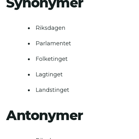
Synonymer
Riksdagen
Parlamentet
Folketinget
Lagtinget
Landstinget
Antonymer