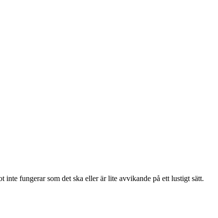
 inte fungerar som det ska eller är lite avvikande på ett lustigt sätt.