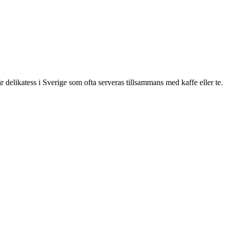
 delikatess i Sverige som ofta serveras tillsammans med kaffe eller te.