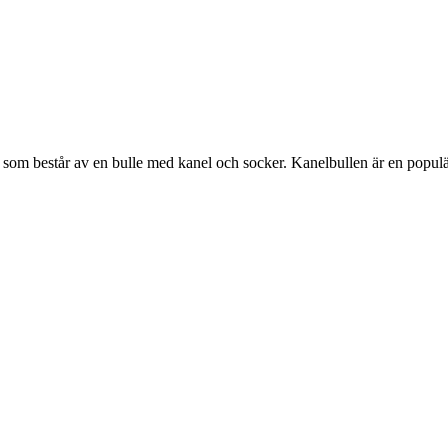
k som består av en bulle med kanel och socker. Kanelbullen är en populär