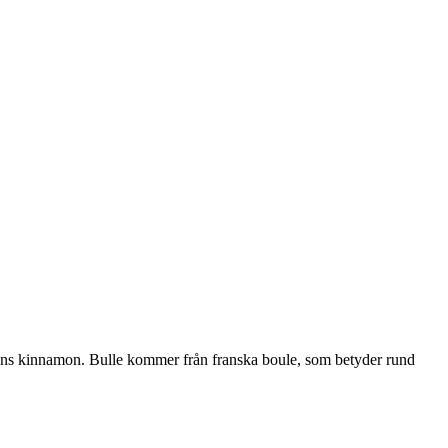
skans kinnamon. Bulle kommer från franska boule, som betyder rund