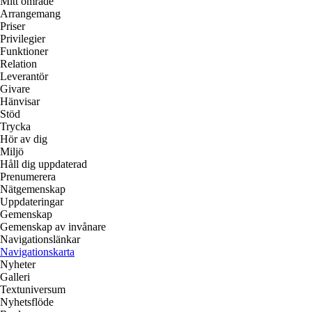
Mitt område
Arrangemang
Priser
Privilegier
Funktioner
Relation
Leverantör
Givare
Hänvisar
Stöd
Trycka
Hör av dig
Miljö
Håll dig uppdaterad
Prenumerera
Nätgemenskap
Uppdateringar
Gemenskap
Gemenskap av invånare
Navigationslänkar
Navigationskarta
Nyheter
Galleri
Textuniversum
Nyhetsflöde