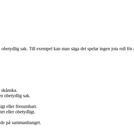
 obetydlig sak. Till exempel kan man säga det spelar ingen jota roll för at
å skånska.
 en obetydlig sak.
igt eller försumbart.
et eller obetydligt.
ende på sammanhanget.