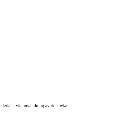
derlätta vid användning av ridstövlar.