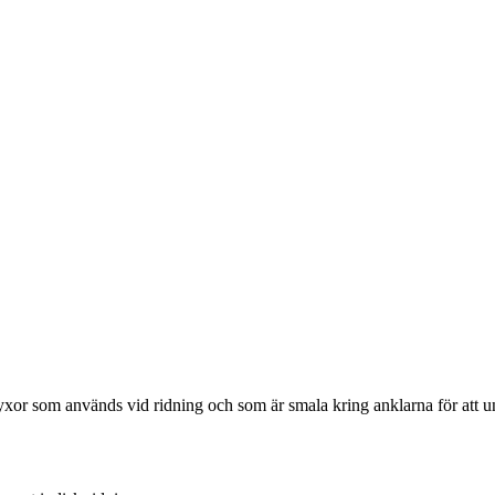
xor som används vid ridning och som är smala kring anklarna för att un