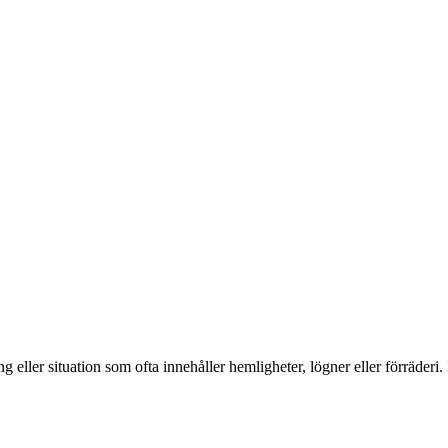
eller situation som ofta innehåller hemligheter, lögner eller förräderi. D