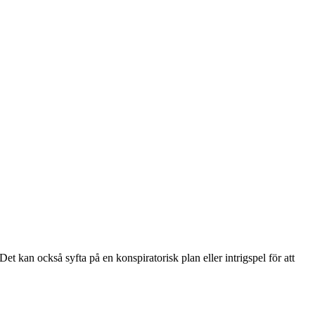
et kan också syfta på en konspiratorisk plan eller intrigspel för att