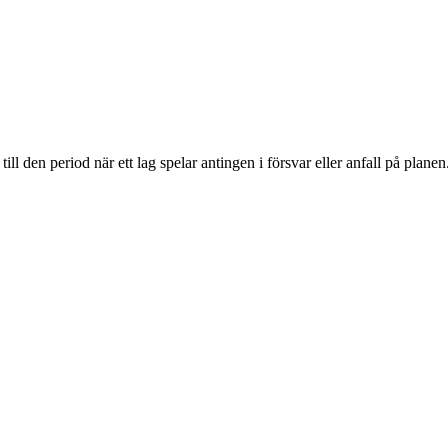
ill den period när ett lag spelar antingen i försvar eller anfall på planen