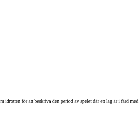
drotten för att beskriva den period av spelet där ett lag är i färd med