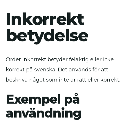
Inkorrekt
betydelse
Ordet Inkorrekt betyder felaktig eller icke
korrekt på svenska. Det används för att
beskriva något som inte är rätt eller korrekt.
Exempel på
användning