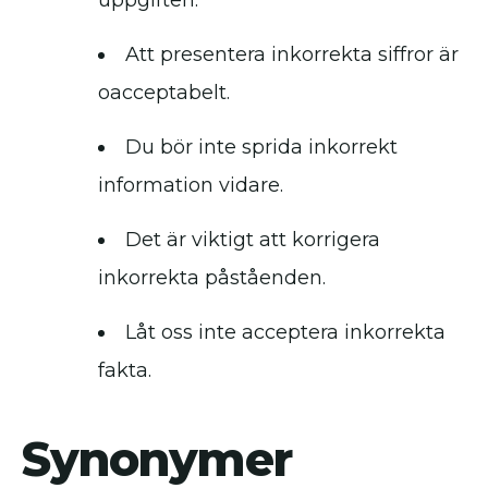
uppgiften.
Att presentera inkorrekta siffror är
oacceptabelt.
Du bör inte sprida inkorrekt
information vidare.
Det är viktigt att korrigera
inkorrekta påståenden.
Låt oss inte acceptera inkorrekta
fakta.
Synonymer