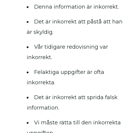
Denna information är inkorrekt.
Det är inkorrekt att påstå att han
är skyldig.
Vår tidigare redovisning var
inkorrekt.
Felaktiga uppgifter är ofta
inkorrekta.
Det är inkorrekt att sprida falsk
information.
Vi måste rätta till den inkorrekta