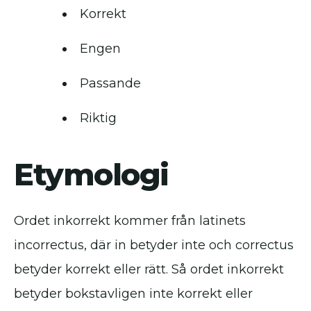
Korrekt
Engen
Passande
Riktig
Etymologi
Ordet inkorrekt kommer från latinets
incorrectus, där in betyder inte och correctus
betyder korrekt eller rätt. Så ordet inkorrekt
betyder bokstavligen inte korrekt eller