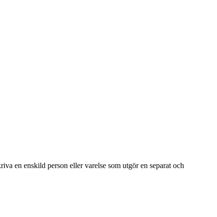
kriva en enskild person eller varelse som utgör en separat och