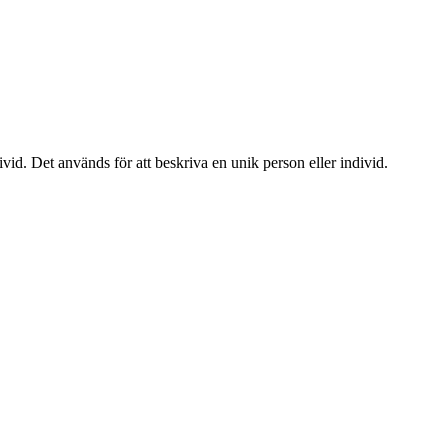
ivid. Det används för att beskriva en unik person eller individ.