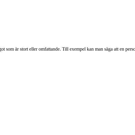
got som är stort eller omfattande. Till exempel kan man säga att en pers