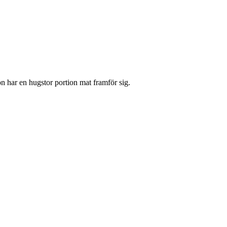
on har en hugstor portion mat framför sig.