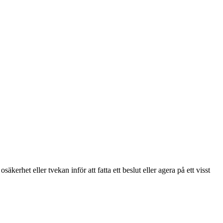
kerhet eller tvekan inför att fatta ett beslut eller agera på ett visst